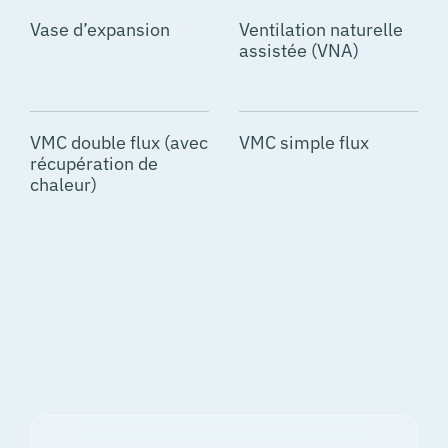
Vase d’expansion
Ventilation naturelle
assistée (VNA)
VMC double flux (avec
VMC simple flux
récupération de
chaleur)