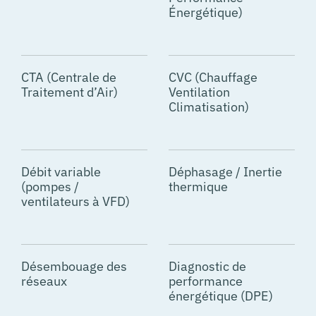
Énergétique)
CTA (Centrale de
CVC (Chauffage
Traitement d’Air)
Ventilation
Climatisation)
Débit variable
Déphasage / Inertie
(pompes /
thermique
ventilateurs à VFD)
Désembouage des
Diagnostic de
réseaux
performance
énergétique (DPE)