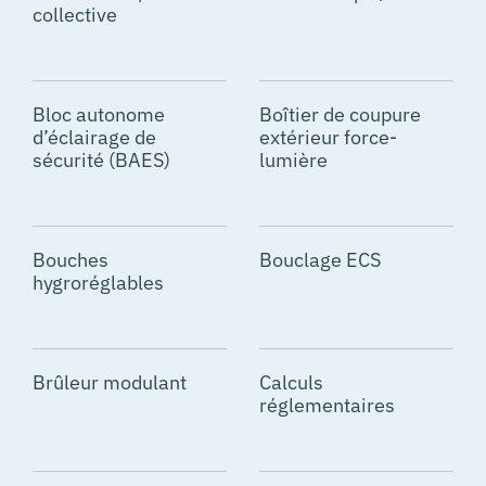
collective
Bloc autonome
Boîtier de coupure
d’éclairage de
extérieur force-
sécurité (BAES)
lumière
Bouches
Bouclage ECS
hygroréglables
Brûleur modulant
Calculs
réglementaires