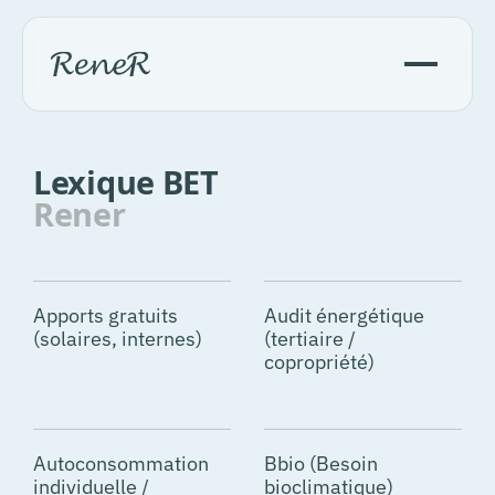
Lexique BET
Rener
Apports gratuits
Audit énergétique
(solaires, internes)
(tertiaire /
copropriété)
Autoconsommation
Bbio (Besoin
individuelle /
bioclimatique)