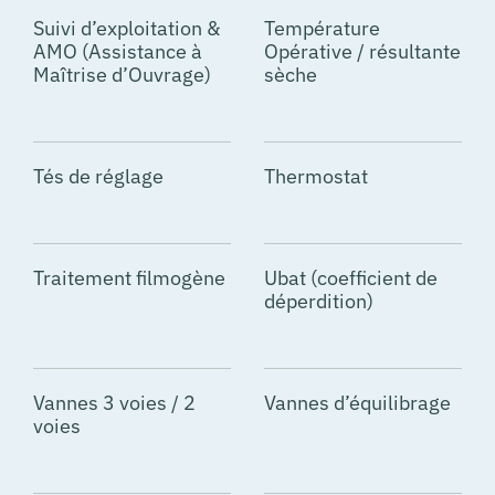
Suivi d’exploitation &
Température
AMO (Assistance à
Opérative / résultante
Maîtrise d’Ouvrage)
sèche
Tés de réglage
Thermostat
Traitement filmogène
Ubat (coefficient de
déperdition)
Vannes 3 voies / 2
Vannes d’équilibrage
voies