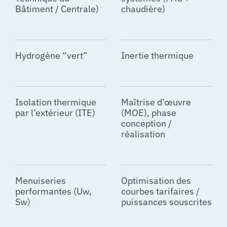
Bâtiment / Centrale)
chaudière)
Hydrogène “vert”
Inertie thermique
Isolation thermique
Maîtrise d’œuvre
par l’extérieur (ITE)
(MOE), phase
conception /
réalisation
Menuiseries
Optimisation des
performantes (Uw,
courbes tarifaires /
Sw)
puissances souscrites