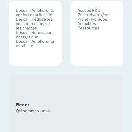
Besoin : Améliorer le
Accueil R&D
confort et la fiabilité
Projet Hydrogène
Besoin : Réduire les
Projet Hydraube
consommations et
Actualités -
les charges
Ressources
Besoin : Rénovation
énergétique
Besoin : Améliorer la
durabilité
Rener
Qui sommes-nous