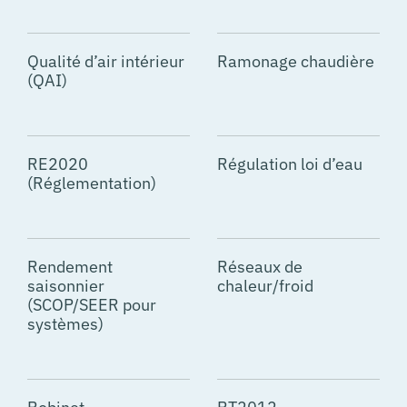
Qualité d’air intérieur
Ramonage chaudière
(QAI)
RE2020
Régulation loi d’eau
(Réglementation)
Rendement
Réseaux de
saisonnier
chaleur/froid
(SCOP/SEER pour
systèmes)