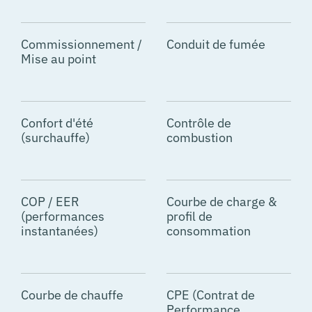
Commissionnement /
Conduit de fumée
Mise au point
Confort d'été
Contrôle de
(surchauffe)
combustion
COP / EER
Courbe de charge &
(performances
profil de
instantanées)
consommation
Courbe de chauffe
CPE (Contrat de
Performance