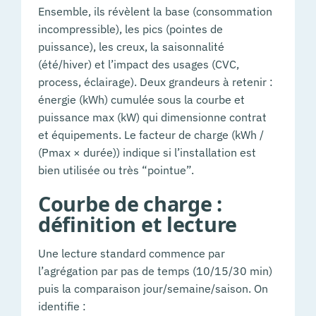
Ensemble, ils révèlent la base (consommation
incompressible), les pics (pointes de
puissance), les creux, la saisonnalité
(été/hiver) et l’impact des usages (CVC,
process, éclairage). Deux grandeurs à retenir :
énergie (kWh) cumulée sous la courbe et
puissance max (kW) qui dimensionne contrat
et équipements. Le facteur de charge (kWh /
(Pmax × durée)) indique si l’installation est
bien utilisée ou très “pointue”.
Courbe de charge :
définition et lecture
Une lecture standard commence par
l’agrégation par pas de temps (10/15/30 min)
puis la comparaison jour/semaine/saison. On
identifie :