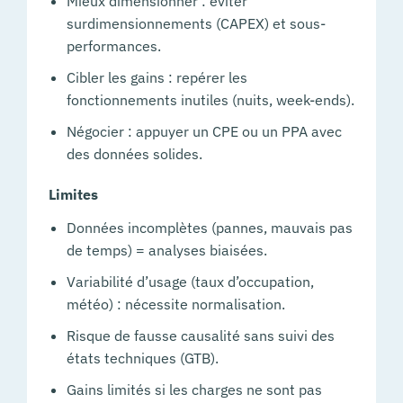
Mieux dimensionner : éviter
surdimensionnements (CAPEX) et sous-
performances.
Cibler les gains : repérer les
fonctionnements inutiles (nuits, week-ends).
Négocier : appuyer un CPE ou un PPA avec
des données solides.
Limites
Données incomplètes (pannes, mauvais pas
de temps) = analyses biaisées.
Variabilité d’usage (taux d’occupation,
météo) : nécessite normalisation.
Risque de fausse causalité sans suivi des
états techniques (GTB).
Gains limités si les charges ne sont pas