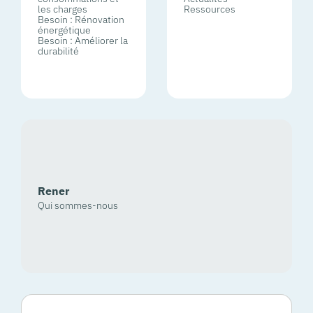
les charges
Ressources
Besoin : Rénovation
énergétique
Besoin : Améliorer la
durabilité
Rener
Qui sommes-nous