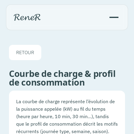
RETOUR
Courbe de charge & profil
de consommation
La courbe de charge représente l’évolution de
la puissance appelée (kW) au fil du temps
(heure par heure, 10 min, 30 min…), tandis
que le profil de consommation décrit les motifs
récurrents (journée type, semaine, saison).