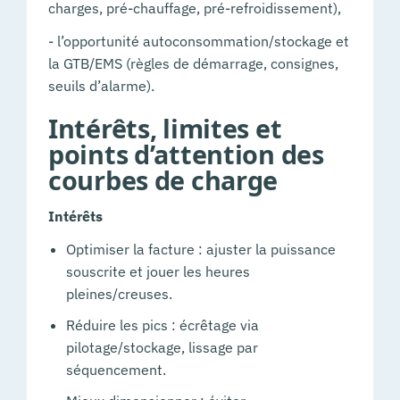
charges, pré-chauffage, pré-refroidissement),
- l’opportunité autoconsommation/stockage et
la GTB/EMS (règles de démarrage, consignes,
seuils d’alarme).
Intérêts, limites et
points d’attention des
courbes de charge
Intérêts
Optimiser la facture : ajuster la puissance
souscrite et jouer les heures
pleines/creuses.
Réduire les pics : écrêtage via
pilotage/stockage, lissage par
séquencement.