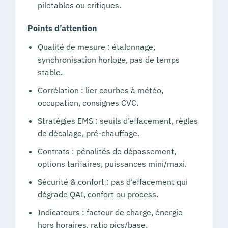
pilotables ou critiques.
Points d’attention
Qualité de mesure : étalonnage,
synchronisation horloge, pas de temps
stable.
Corrélation : lier courbes à météo,
occupation, consignes CVC.
Stratégies EMS : seuils d’effacement, règles
de décalage, pré-chauffage.
Contrats : pénalités de dépassement,
options tarifaires, puissances mini/maxi.
Sécurité & confort : pas d’effacement qui
dégrade QAI, confort ou process.
Indicateurs : facteur de charge, énergie
hors horaires, ratio pics/base.