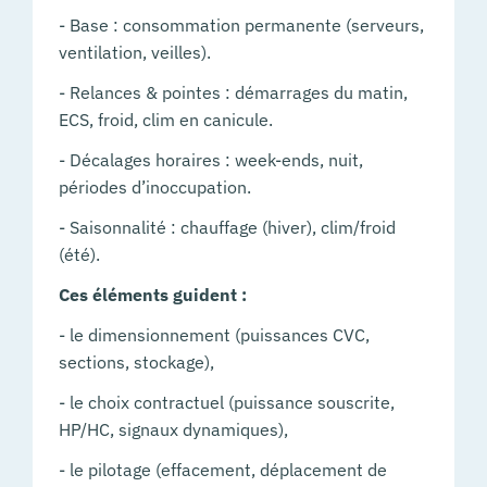
- Base : consommation permanente (serveurs,
ventilation, veilles).
- Relances & pointes : démarrages du matin,
ECS, froid, clim en canicule.
- Décalages horaires : week-ends, nuit,
périodes d’inoccupation.
- Saisonnalité : chauffage (hiver), clim/froid
(été).
Ces éléments guident :
- le dimensionnement (puissances CVC,
sections, stockage),
- le choix contractuel (puissance souscrite,
HP/HC, signaux dynamiques),
- le pilotage (effacement, déplacement de