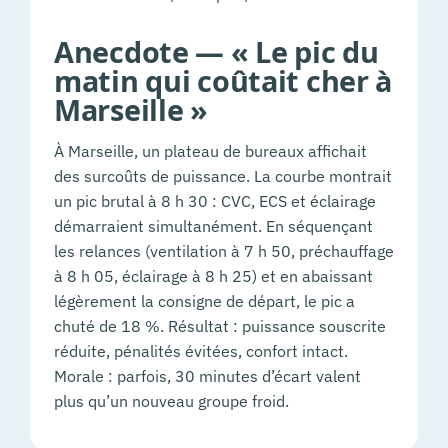
Anecdote — « Le pic du
matin qui coûtait cher à
Marseille »
À Marseille, un plateau de bureaux affichait
des surcoûts de puissance. La courbe montrait
un pic brutal à 8 h 30 : CVC, ECS et éclairage
démarraient simultanément. En séquençant
les relances (ventilation à 7 h 50, préchauffage
à 8 h 05, éclairage à 8 h 25) et en abaissant
légèrement la consigne de départ, le pic a
chuté de 18 %. Résultat : puissance souscrite
réduite, pénalités évitées, confort intact.
Morale : parfois, 30 minutes d’écart valent
plus qu’un nouveau groupe froid.