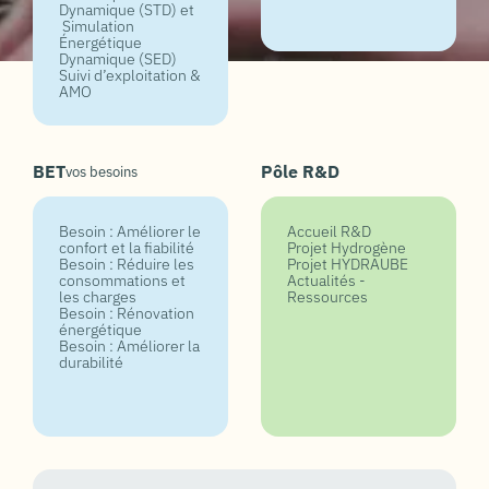
Dynamique (STD) et
Simulation
Énergétique
Dynamique (SED)
Suivi d’exploitation &
AMO
BET
Pôle R&D
vos besoins
Besoin : Améliorer le
Accueil R&D
confort et la fiabilité
Projet Hydrogène
Besoin : Réduire les
Projet HYDRAUBE
consommations et
Actualités -
les charges
Ressources
Besoin : Rénovation
énergétique
Besoin : Améliorer la
durabilité