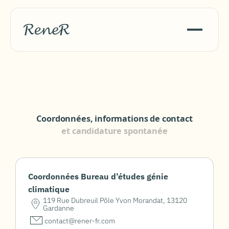
Coordonnées, informations de contact
et candidature spontanée
Coordonnées Bureau d’études génie
climatique
119 Rue Dubreuil Pôle Yvon Morandat, 13120
Gardanne
contact@rener-fr.com