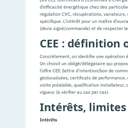
d’efficacité énergétique chez des particulie
régulation CVC, récupérations, variateurs,
spécifique. L’intérêt pour un maître d’ouvr
(devis signé/commande) et de respecter 
CEE : définition
Concrètement, on identifie une opération éli
On choisit un obligé/délégataire qui propo
l’offre CEE (lettre d’intention/bon de comm
géolocalisées, certificats de performance, c
visite préalable, qualification installateu
vigueur (à vérifier au cas par cas).
Intérêts, limites
Intérêts