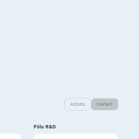
ACCUEIL
CONTACT
Pôle R&D