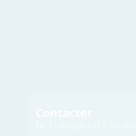
Contacter
le Bureau d’étude