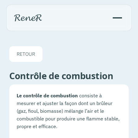
RETOUR
Contrôle de combustion
Le contrôle de combustion
consiste à
mesurer et ajuster la façon dont un brûleur
(gaz, fioul, biomasse) mélange l’air et le
combustible pour produire une flamme stable,
propre et efficace.