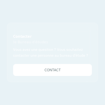
Contacter
le Bureau d’études
Vous avez une question ? Vous souhaitez
contacter une personne au bureau d’étude ?
CONTACT