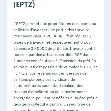
(EPTZ)
L’EPTZ permet aux propriétaires occupants ou
bailleurs d’avancer une partie des travaux.
Pour avoir jusqu’à 20 000€ il faut réaliser 2
types de travaux ; et respectivement 3 pour
atteindre 30 000€ de prêt. Les travaux sont à
réaliser, par des artisans certifiés RGE dans les
2 années consécutives à l’émission du prêt.En
savoir plusIl est possible de cumuler le CITE et
l’EPTZ si vos revenus sont en dessous de
certains plafonds.Les syndicats de
copropriétaires souhaitant réaliser des
travaux d’amélioration de la performance
énergétique peuvent bénéficier d’un éco-prêt à
taux zéro collectif à partir d’un seul type de
travaux.En savoir plusVous trouverez