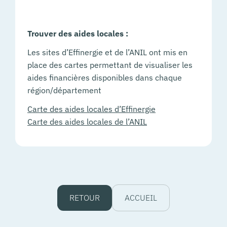
Trouver des aides locales :
Les sites d’Effinergie et de l’ANIL ont mis en
place des cartes permettant de visualiser les
aides financières disponibles dans chaque
région/département
Carte des aides locales d’Effinergie
Carte des aides locales de l’ANIL
RETOUR
ACCUEIL