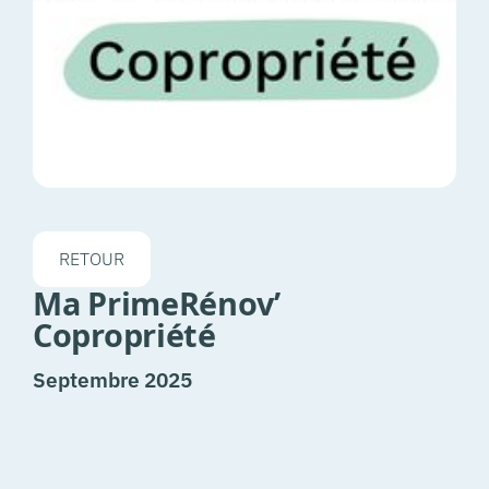
RETOUR
Ma PrimeRénov’
Copropriété
Septembre 2025