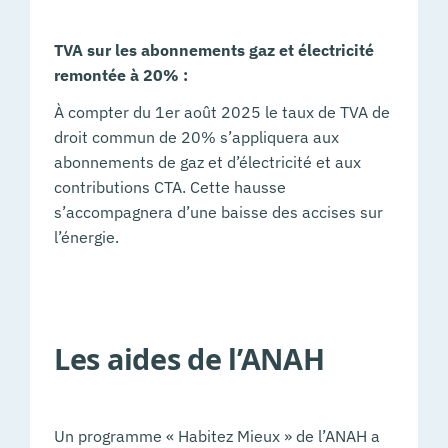
TVA sur les abonnements gaz et électricité
remontée à 20% :
À compter du 1er août 2025 le taux de TVA de
droit commun de 20% s’appliquera aux
abonnements de gaz et d’électricité et aux
contributions CTA. Cette hausse
s’accompagnera d’une baisse des accises sur
l’énergie.
Les aides de l’ANAH
Un programme « Habitez Mieux » de l’ANAH a