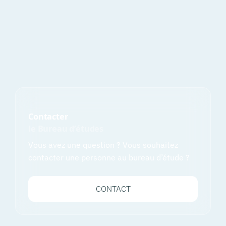
Contacter
le Bureau d’études
Vous avez une question ? Vous souhaitez
contacter une personne au bureau d’étude ?
CONTACT