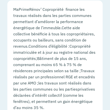
MaPrimeRénov’ Copropriété finance les
travaux réalisés dans les parties communes
permettant d’améliorer la performance
énergétique de l’immeuble. Cette aide
collective bénéficie à tous les copropriétaires,
occupants ou bailleurs, sans condition de
revenus.Conditions d’éligibilité :Copropriété
immatriculée et à jour au registre national des
copropriétés;Bâtiment de plus de 15 ans,
comprenant au moins 65 % à 75 % de
résidences principales selon sa taille ;Travaux
réalisés par un professionnel RGE et encadrés
par une AMO ;les travaux sont réalisés dans
les parties communes ou les partiesprivatives
déclarées d’intérêt collectif (comme les
fenêtres), et permettent un gain énergétique
d’au moins 35 %.