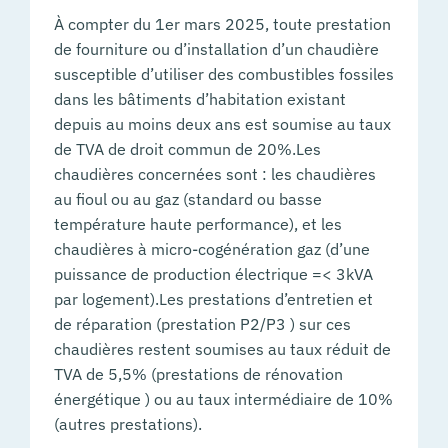
À compter du 1er mars 2025, toute prestation
de fourniture ou d’installation d’un chaudière
susceptible d’utiliser des combustibles fossiles
dans les bâtiments d’habitation existant
depuis au moins deux ans est soumise au taux
de TVA de droit commun de 20%.Les
chaudières concernées sont : les chaudières
au fioul ou au gaz (standard ou basse
température haute performance), et les
chaudières à micro-cogénération gaz (d’une
puissance de production électrique =< 3kVA
par logement).Les prestations d’entretien et
de réparation (prestation P2/P3 ) sur ces
chaudières restent soumises au taux réduit de
TVA de 5,5% (prestations de rénovation
énergétique ) ou au taux intermédiaire de 10%
(autres prestations).