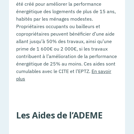
été créé pour améliorer la performance
énergétique des logements de plus de 15 ans,
habités par les ménages modestes.
Propriétaires occupants ou bailleurs et
copropriétaires peuvent bénéficier d’une aide
allant jusqu’à 50% des travaux, ainsi qu’une
prime de 1 600€ ou 2 000€, si les travaux
contribuent à l’amélioration de la performance
énergétique de 25% au moins. Ces aides sont
cumulables avec le CITE et l’EPTZ.
En savoir
plus
Les Aides de l’ADEME