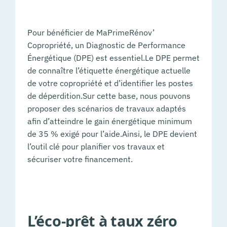
Pour bénéficier de MaPrimeRénov’
Copropriété, un Diagnostic de Performance
Énergétique (DPE) est essentiel. Le DPE permet
de connaître l’étiquette énergétique actuelle
de votre copropriété et d’identifier les postes
de déperdition.Sur cette base, nous pouvons
proposer des scénarios de travaux adaptés
afin d’atteindre le gain énergétique minimum
de 35 % exigé pour l’aide. Ainsi, le DPE devient
l’outil clé pour planifier vos travaux et
sécuriser votre financement.
L’éco-prêt à taux zéro