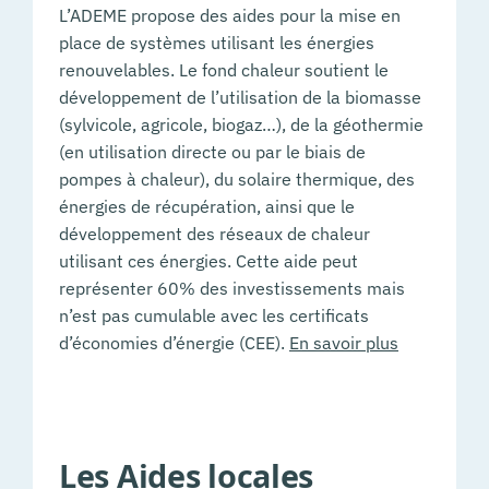
L’ADEME propose des aides pour la mise en
place de systèmes utilisant les énergies
renouvelables. Le fond chaleur soutient le
développement de l’utilisation de la biomasse
(sylvicole, agricole, biogaz…), de la géothermie
(en utilisation directe ou par le biais de
pompes à chaleur), du solaire thermique, des
énergies de récupération, ainsi que le
développement des réseaux de chaleur
utilisant ces énergies. Cette aide peut
représenter 60% des investissements mais
n’est pas cumulable avec les certificats
d’économies d’énergie (CEE).
En savoir plus
Les Aides locales