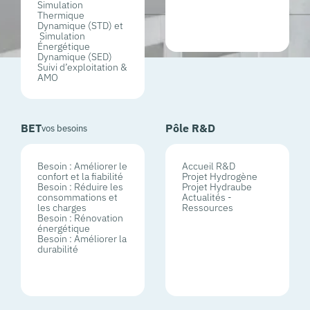
Simulation
Thermique
Dynamique (STD) et
Simulation
Énergétique
Dynamique (SED)
Suivi d’exploitation &
AMO
BET
Pôle R&D
vos besoins
Besoin : Améliorer le
Accueil R&D
confort et la fiabilité
Projet Hydrogène
Besoin : Réduire les
Projet Hydraube
consommations et
Actualités -
les charges
Ressources
Besoin : Rénovation
énergétique
Besoin : Améliorer la
durabilité