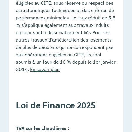
éligibles au CITE, sous réserve du respect des
caractéristiques techniques et des critères de
performances minimales. Le taux réduit de 5,5
% s’applique également aux travaux induits
qui leur sont indissociablement liés.Pour les
autres travaux d’amélioration des logements
de plus de deux ans qui ne correspondent pas
aux opérations éligibles au CITE, ils sont
soumis à un taux de 10 % depuis le 1er janvier
2014.
En savoir plus
Loi de Finance 2025
TVA sur les chaudières :