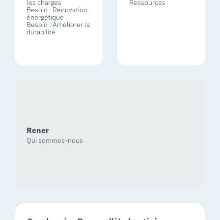
les charges
Ressources
Besoin : Rénovation
énergétique
Besoin : Améliorer la
durabilité
Rener
Qui sommes-nous