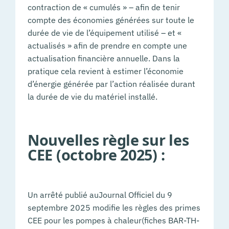
contraction de « cumulés » – afin de tenir
compte des économies générées sur toute le
durée de vie de l’équipement utilisé – et «
actualisés » afin de prendre en compte une
actualisation financière annuelle. Dans la
pratique cela revient à estimer l’économie
d’énergie générée par l’action réalisée durant
la durée de vie du matériel installé.
Nouvelles règle sur les
CEE (octobre 2025) :
Un arrêté publié auJournal Officiel du 9
septembre 2025 modifie les règles des primes
CEE pour les pompes à chaleur(fiches BAR-TH-