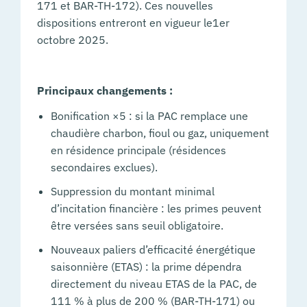
171 et BAR-TH-172). Ces nouvelles
dispositions entreront en vigueur le1er
octobre 2025.
Principaux changements :
Bonification ×5 : si la PAC remplace une
chaudière charbon, fioul ou gaz, uniquement
en résidence principale (résidences
secondaires exclues).
Suppression du montant minimal
d’incitation financière : les primes peuvent
être versées sans seuil obligatoire.
Nouveaux paliers d’efficacité énergétique
saisonnière (ETAS) : la prime dépendra
directement du niveau ETAS de la PAC, de
111 % à plus de 200 % (BAR-TH-171) ou