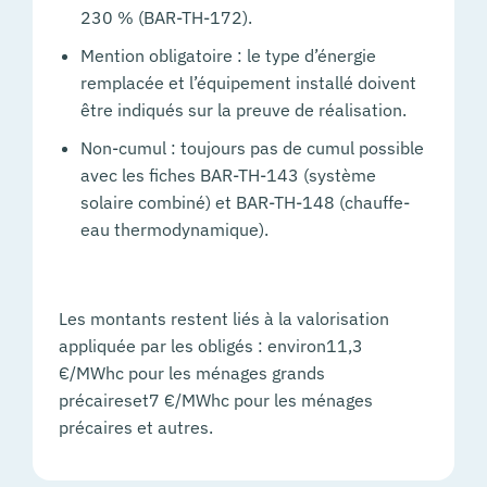
230 % (BAR-TH-172).
Mention obligatoire : le type d’énergie
remplacée et l’équipement installé doivent
être indiqués sur la preuve de réalisation.
Non-cumul : toujours pas de cumul possible
avec les fiches BAR-TH-143 (système
solaire combiné) et BAR-TH-148 (chauffe-
eau thermodynamique).
Les montants restent liés à la valorisation
appliquée par les obligés : environ11,3
€/MWhc pour les ménages grands
précaireset7 €/MWhc pour les ménages
précaires et autres.