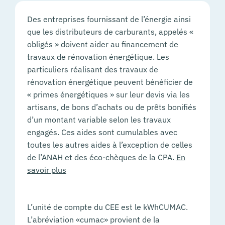
Des entreprises fournissant de l’énergie ainsi
que les distributeurs de carburants, appelés «
obligés » doivent aider au financement de
travaux de rénovation énergétique. Les
particuliers réalisant des travaux de
rénovation énergétique peuvent bénéficier de
« primes énergétiques » sur leur devis via les
artisans, de bons d’achats ou de prêts bonifiés
d’un montant variable selon les travaux
engagés. Ces aides sont cumulables avec
toutes les autres aides à l’exception de celles
de l’ANAH et des éco-chèques de la CPA.
En
savoir plus
L’unité de compte du CEE est le kWhCUMAC.
L’abréviation «cumac» provient de la