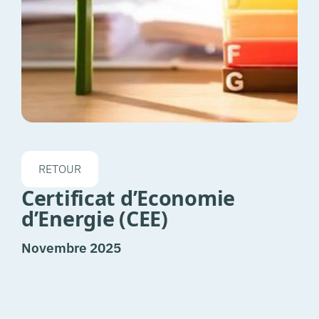
RETOUR
Certificat d’Economie
d’Energie (CEE)
Novembre 2025